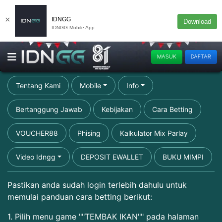
×
IDNGG
Download
IDNGG Mobile App
MASUK
DAFTAR
Tentang Kami
Mobile
Info
Bertanggung Jawab
Kebijakan
Cara Betting
VOUCHER88
Phising
Kalkulator Mix Parlay
Video Idngg
DEPOSIT EWALLET
BUKU MIMPI
Pastikan anda sudah login terlebih dahulu untuk
memulai panduan cara betting berikut:
1. Pilih menu game ""TEMBAK IKAN"" pada halaman