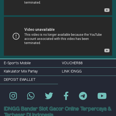
E-Sports Mobile
VOUCHER88
Kalkulator Mix Parlay
LINK IDNGG
DEPOSIT EWALLET
IDNGG Bandar Slot Gacor Online Terpercaya &
Terbesar Di Indonesia