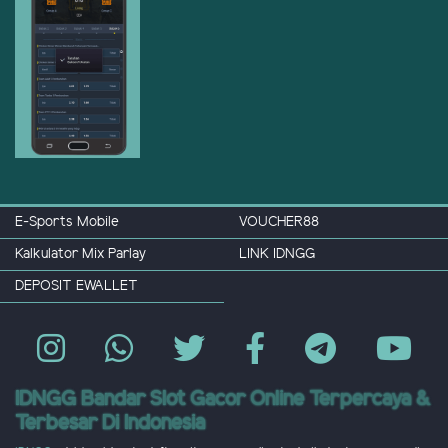
E-Sports Mobile
VOUCHER88
Kalkulator Mix Parlay
LINK IDNGG
DEPOSIT EWALLET
IDNGG Bandar Slot Gacor Online Terpercaya &
Terbesar Di Indonesia