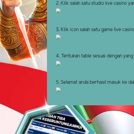
2. Klik salah satu studio live casino ya
3. Klik icon salah satu game live casi
4. Tentukan table sesuai dengan yang 
5. Selamat anda berhasil masuk ke da