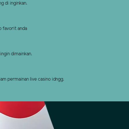
ng di inginkan.
no favorit anda
ingin dimainkan.
lam permainan live casino idngg.