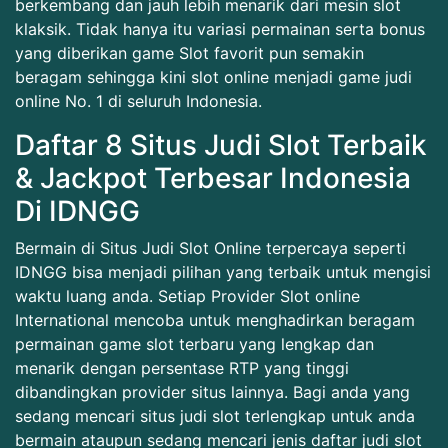
berkembang dan jauh lebih menarik dari mesin slot
klaksik. Tidak hanya itu variasi permainan serta bonus
yang diberikan game Slot favorit pun semakin
beragam sehingga kini slot online menjadi game judi
online No. 1 di seluruh Indonesia.
Daftar 8 Situs Judi Slot Terbaik
& Jackpot Terbesar Indonesia
Di IDNGG
Bermain di Situs Judi Slot Online terpercaya seperti
IDNGG bisa menjadi pilihan yang terbaik untuk mengisi
waktu luang anda. Setiap Provider Slot online
International mencoba untuk menghadirkan beragam
permainan game slot terbaru yang lengkap dan
menarik dengan persentase RTP yang tinggi
dibandingkan provider situs lainnya. Bagi anda yang
sedang mencari situs judi slot terlengkap untuk anda
bermain ataupun sedang mencari jenis daftar judi slot