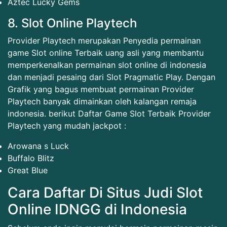
Aztec Lucky Gems
8. Slot Online Playtech
Provider Playtech merupakan Penyedia permainan
game Slot online Terbaik uang asli yang membantu
memperkenalkan permainan slot online di indonesia
dan menjadi pesaing dari Slot Pragmatic Play. Dengan
Grafik yang bagus membuat permainan Provider
Playtech banyak dimainkan oleh kalangan remaja
indonesia. berikut Daftar Game Slot Terbaik Provider
Playtech yang mudah jackpot :
Arowana s Luck
Buffalo Blitz
Great Blue
Cara Daftar Di Situs Judi Slot
Online IDNGG di Indonesia