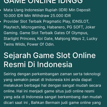
GAME ONLINE IDNGG
Mata Uang Indonesian Rupiah (IDR) Min Deposit
10.000 IDR Min Withdraw 25.000 IDR
Provider Slot Terbaik Pragmatic Play, IDNSLOT,
Playtech, Microgaming, Habanero, PG SOFT, Joker
Gaming. Game Slot Terbaik Gates Of Olympus,
Starlight Princess, Koi Gate, Mahjong Ways 2, Lucky
Twins Wilds, Power Of Odin.
Sejarah Game Slot Online
Resmi Di Indonesia
Seiring dengan perkembangan zaman serta teknologi
yang semakin pesat di Indonesia kini anda dapat
melakukan berbagai hal dengan sangat mudah secara
online. Hal ini menjadi game situs judi online resmi
yang ada di Indonesia sangat berkembang dan mudah
dicari saat ini , Bahkan Bermain judi game online yang