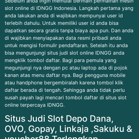
Sebelum anda ingin memulai bermain permainan mesin
slot online di IDNGG Indonesia. Langkah pertama yang
anda lakukan anda di wajibkan mempunyai user id
terlebih dahulu. Untuk memiliki user id anda bisa
dapatkan secara gratis tanpa biaya apa pun. Dan anda
di wajibkan menyiapakan data resmi pribadi anda
untuk mengisi formulir pendaftaran. Setelah itu anda
bisa mengunjungi situs judi slot online IDNGG anda
mengklik tombol daftar. Bagi para pemula yang
megunjungi nya dengan pc atau laptop ada di pojok
kanan atas menu daftar nya. Bagi pengguna mobile
atau handphone bergembiralah karena tombol klik
daftar berada di tengah. Sehingga anda tidak perlu
susah payah lagi mencari tombol daftar di situs slot
online terpercaya IDNGG.
Situs Judi Slot Depo Dana,
OVO, Gopay, Linkaja ,Sakuku &