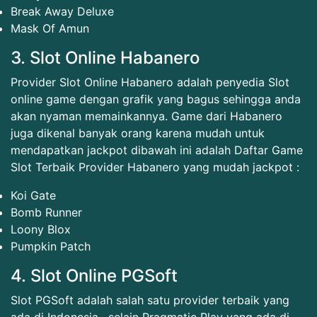
Break Away Deluxe
Mask Of Amun
3. Slot Online Habanero
Provider Slot Online Habanero adalah penyedia Slot
online game dengan grafik yang bagus sehingga anda
akan nyaman memainkannya. Game dari Habanero
juga dikenal banyak orang karena mudah untuk
mendapatkan jackpot dibawah ini adalah Daftar Game
Slot Terbaik Provider Habanero yang mudah jackpot :
Koi Gate
Bomb Runner
Loony Blox
Pumpkin Patch
4. Slot Online PGSoft
Slot PGSoft adalah salah satu provider terbaik yang