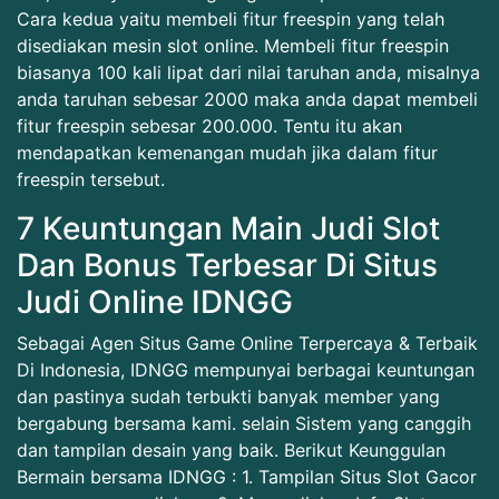
Cara kedua yaitu membeli fitur freespin yang telah
disediakan mesin slot online. Membeli fitur freespin
biasanya 100 kali lipat dari nilai taruhan anda, misalnya
anda taruhan sebesar 2000 maka anda dapat membeli
fitur freespin sebesar 200.000. Tentu itu akan
mendapatkan kemenangan mudah jika dalam fitur
freespin tersebut.
7 Keuntungan Main Judi Slot
Dan Bonus Terbesar Di Situs
Judi Online IDNGG
Sebagai Agen Situs Game Online Terpercaya & Terbaik
Di Indonesia, IDNGG mempunyai berbagai keuntungan
dan pastinya sudah terbukti banyak member yang
bergabung bersama kami. selain Sistem yang canggih
dan tampilan desain yang baik. Berikut Keunggulan
Bermain bersama IDNGG : 1. Tampilan Situs Slot Gacor