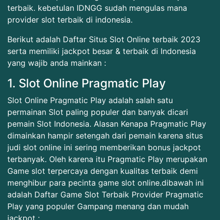
terbaik. kebetulan IDNGG sudah mengulas mana
provider slot terbaik di indonesia.
Berikut adalah Daftar Situs Slot Online terbaik 2023
serta memiliki jackpot besar & terbaik di Indonesia
yang wajib anda mainkan :
1. Slot Online Pragmatic Play
Slot Online Pragmatic Play adalah salah satu
permainan Slot paling populer dan banyak dicari
pemain Slot Indonesia. Alasan Kenapa Pragmatic Play
dimainkan hampir setengah dari pemain karena situs
judi slot online ini sering memberikan bonus jackpot
terbanyak. Oleh karena itu Pragmatic Play merupakan
Game slot terpercaya dengan kualitas terbaik demi
menghibur para pecinta game slot online.dibawah ini
adalah Daftar Game Slot Terbaik Provider Pragmatic
Play yang populer Gampang menang dan mudah
jackpot :